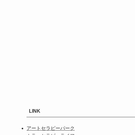
LINK
アートセラピーパーク