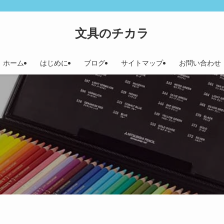
文具のチカラ
ホーム
はじめに
ブログ
サイトマップ
お問い合わせ