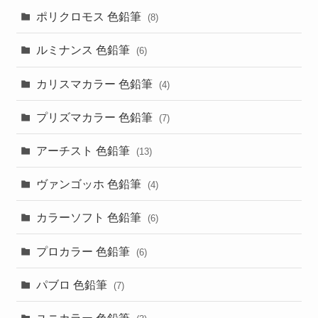
ポリクロモス 色鉛筆
(8)
ルミナンス 色鉛筆
(6)
カリスマカラー 色鉛筆
(4)
プリズマカラー 色鉛筆
(7)
アーチスト 色鉛筆
(13)
ヴァンゴッホ 色鉛筆
(4)
カラーソフト 色鉛筆
(6)
プロカラー 色鉛筆
(6)
パブロ 色鉛筆
(7)
ユニカラー 色鉛筆