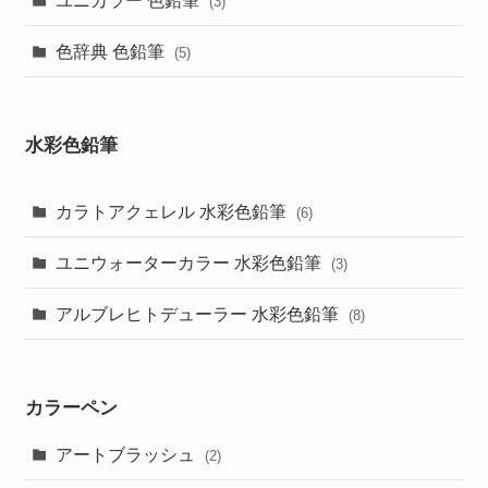
(3)
色辞典 色鉛筆
(5)
水彩色鉛筆
カラトアクェレル 水彩色鉛筆
(6)
ユニウォーターカラー 水彩色鉛筆
(3)
アルブレヒトデューラー 水彩色鉛筆
(8)
カラーペン
アートブラッシュ
(2)