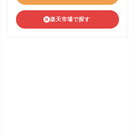
楽天市場で探す