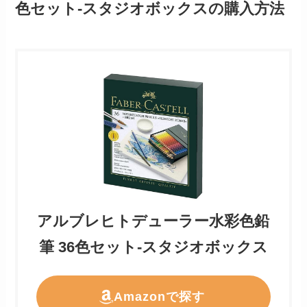
色セット-スタジオボックスの購入方法
アルブレヒトデューラー水彩色鉛
筆 36色セット-スタジオボックス
Amazonで探す