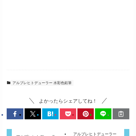
アルブレヒトデューラー 水彩色鉛筆
よかったらシェアしてね！
アルブレヒトデューラー