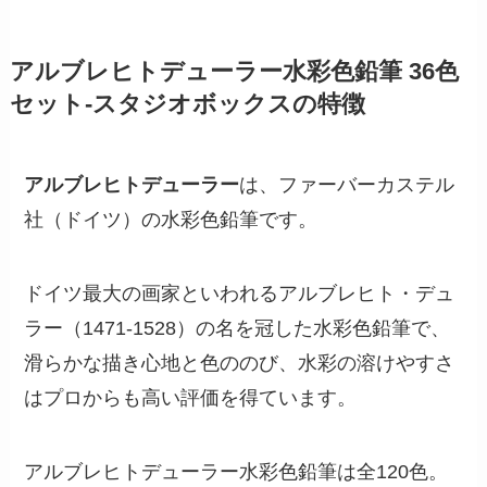
アルブレヒトデューラー水彩色鉛筆 36色
セット-スタジオボックスの特徴
アルブレヒトデューラー
は、ファーバーカステル
社（ドイツ）の水彩色鉛筆です。
ドイツ最大の画家といわれるアルブレヒト・デュ
ラー（1471-1528）の名を冠した水彩色鉛筆で、
滑らかな描き心地と色ののび、水彩の溶けやすさ
はプロからも高い評価を得ています。
アルブレヒトデューラー水彩色鉛筆は全120色。