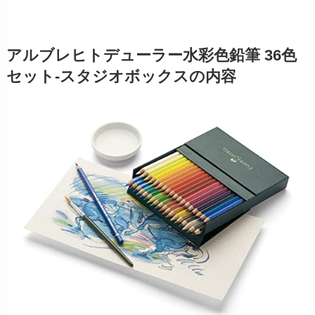
アルブレヒトデューラー水彩色鉛筆 36色
セット-スタジオボックスの内容