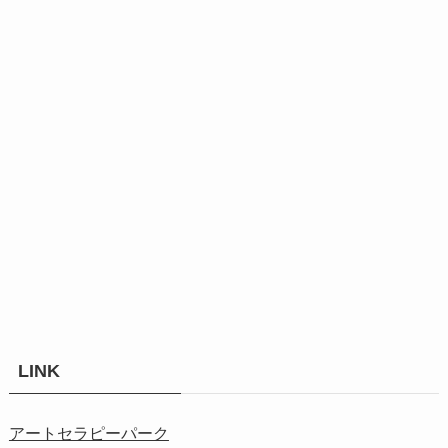
LINK
アートセラピーパーク