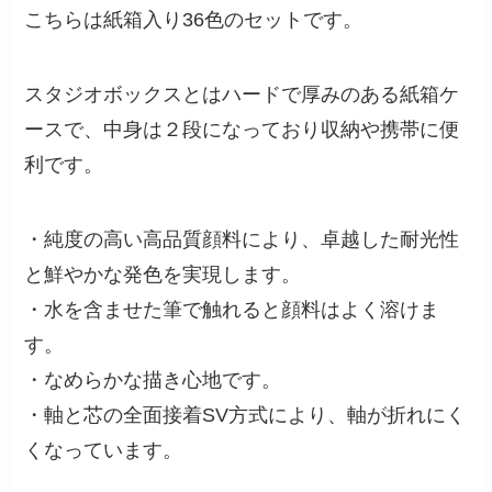
こちらは紙箱入り36色のセットです。
スタジオボックスとはハードで厚みのある紙箱ケ
ースで、中身は２段になっており収納や携帯に便
利です。
・純度の高い高品質顔料により、卓越した耐光性
と鮮やかな発色を実現します。
・水を含ませた筆で触れると顔料はよく溶けま
す。
・なめらかな描き心地です。
・軸と芯の全面接着SV方式により、軸が折れにく
くなっています。