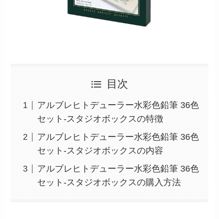
目次
アルブレヒトデューラー水彩色鉛筆 36色
セット-スタジオボックスの特徴
アルブレヒトデューラー水彩色鉛筆 36色
セット-スタジオボックスの内容
アルブレヒトデューラー水彩色鉛筆 36色
セット-スタジオボックスの購入方法