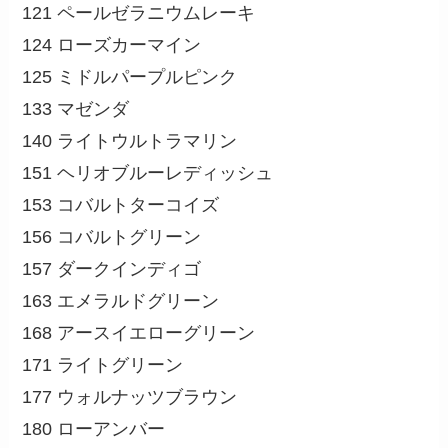
121 ペールゼラニウムレーキ
124 ローズカーマイン
125 ミドルパープルピンク
133 マゼンダ
140 ライトウルトラマリン
151 ヘリオブルーレディッシュ
153 コバルトターコイズ
156 コバルトグリーン
157 ダークインディゴ
163 エメラルドグリーン
168 アースイエローグリーン
171 ライトグリーン
177 ウォルナッツブラウン
180 ローアンバー