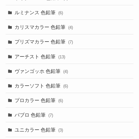
ルミナンス 色鉛筆
(6)
カリスマカラー 色鉛筆
(4)
プリズマカラー 色鉛筆
(7)
アーチスト 色鉛筆
(13)
ヴァンゴッホ 色鉛筆
(4)
カラーソフト 色鉛筆
(6)
プロカラー 色鉛筆
(6)
パブロ 色鉛筆
(7)
ユニカラー 色鉛筆
(3)