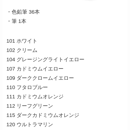
・色鉛筆 36本
・筆 1本
101 ホワイト
102 クリーム
104 グレージングライトイエロー
107 カドミウムイエロー
109 ダーククロームイエロー
110 フタロブルー
111 カドミウムオレンジ
112 リーフグリーン
115 ダークカドミウムオレンジ
120 ウルトラマリン