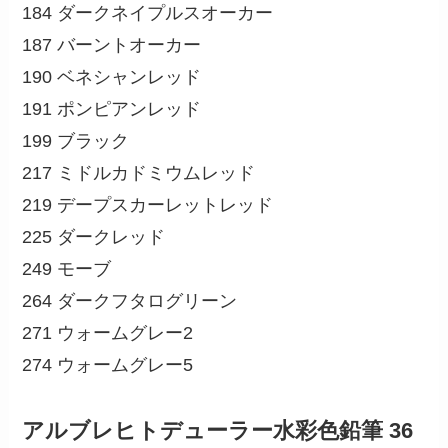
184 ダークネイプルスオーカー
187 バーントオーカー
190 ベネシャンレッド
191 ポンピアンレッド
199 ブラック
217 ミドルカドミウムレッド
219 デープスカーレットレッド
225 ダークレッド
249 モーブ
264 ダークフタログリーン
271 ウォームグレー2
274 ウォームグレー5
アルブレヒトデューラー水彩色鉛筆 36