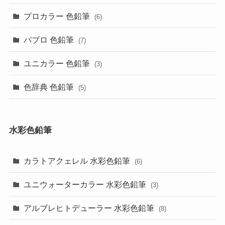
プロカラー 色鉛筆
(6)
パブロ 色鉛筆
(7)
ユニカラー 色鉛筆
(3)
色辞典 色鉛筆
(5)
水彩色鉛筆
カラトアクェレル 水彩色鉛筆
(6)
ユニウォーターカラー 水彩色鉛筆
(3)
アルブレヒトデューラー 水彩色鉛筆
(8)