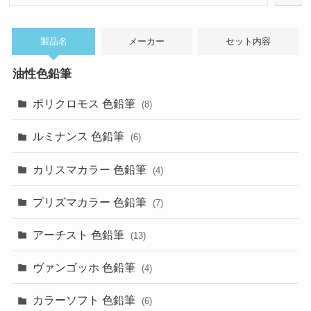
索
製品名
メーカー
セット内容
油性色鉛筆
ポリクロモス 色鉛筆
(8)
ルミナンス 色鉛筆
(6)
カリスマカラー 色鉛筆
(4)
プリズマカラー 色鉛筆
(7)
アーチスト 色鉛筆
(13)
ヴァンゴッホ 色鉛筆
(4)
カラーソフト 色鉛筆
(6)