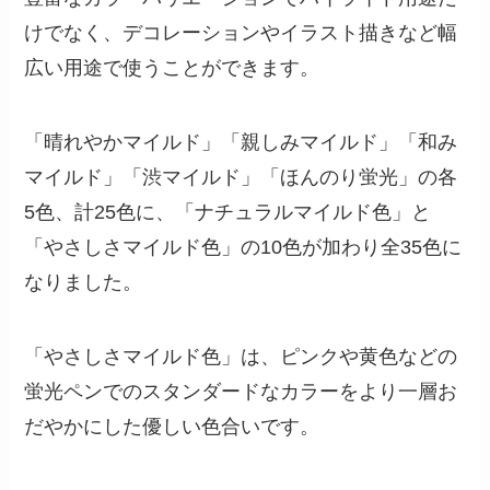
けでなく、デコレーションやイラスト描きなど幅
広い用途で使うことができます。
「晴れやかマイルド」「親しみマイルド」「和み
マイルド」「渋マイルド」「ほんのり蛍光」の各
5色、計25色に、「ナチュラルマイルド色」と
「やさしさマイルド色」の10色が加わり全35色に
なりました。
「やさしさマイルド色」は、ピンクや黄色などの
蛍光ペンでのスタンダードなカラーをより一層お
だやかにした優しい色合いです。