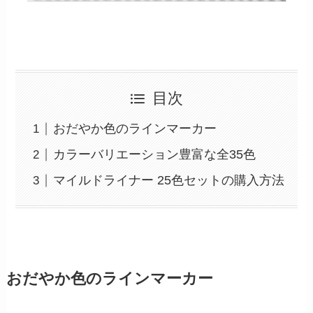
目次
おだやか色のラインマーカー
カラーバリエーション豊富な全35色
マイルドライナー 25色セットの購入方法
おだやか色のラインマーカー