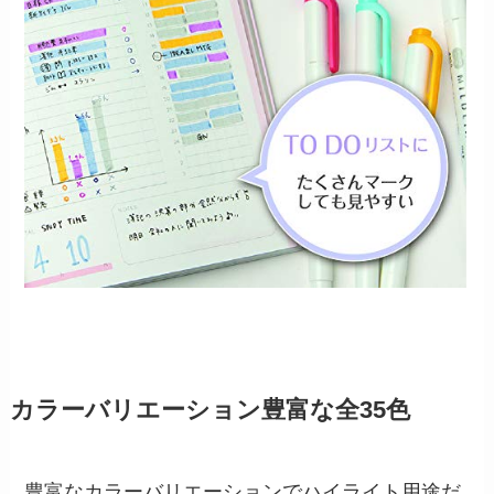
カラーバリエーション豊富な全35色
豊富なカラーバリエーションでハイライト用途だ