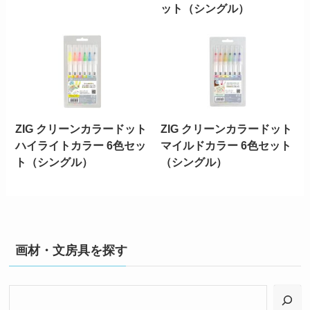
ット（シングル）
ZIG クリーンカラードット
ZIG クリーンカラードット
ハイライトカラー 6色セッ
マイルドカラー 6色セット
ト（シングル）
（シングル）
画材・文房具を探す
検