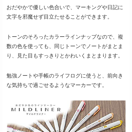
おだやかで優しい色合いで、マーキングや日記に
文字を邪魔せず目立たせることができます。
トーンのそろったカラーラインナップなので、複
数の色を使っても、同じトーンでノートがまとま
り、見た目もすっきりとかわいくまとまります。
勉強ノートや手帳のライフログに使うと、前向き
な気持ちで過ごせるようなマーカーです。