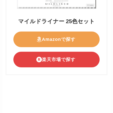
マイルドライナー 25色セット
Amazonで探す
楽天市場で探す