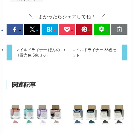
よかったらシェアしてね！
マイルドライナー ほんの
マイルドライナー 35色セ
り蛍光色 5色セット
ット
関連記事