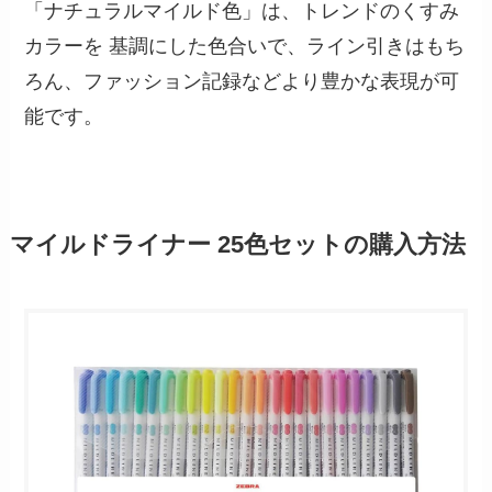
「ナチュラルマイルド色」は、トレンドのくすみ
カラーを 基調にした色合いで、ライン引きはもち
ろん、ファッション記録などより豊かな表現が可
能です。
マイルドライナー 25色セットの購入方法