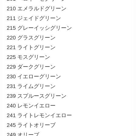
210 エメラルドグリーン
211 ジェイドグリーン
215 グレーイッシグリーン
220 グラスグリーン
221 ライトグリーン
225 モスグリーン
229 ダークグリーン
230 イエローグリーン
231 ライムグリーン
239 スプルースグリーン
240 レモンイエロー
241 ライトレモンイエロー
245 ライトオリーブ
249 オリーブ