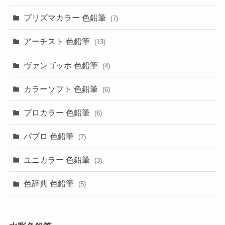
プリズマカラー 色鉛筆
(7)
アーチスト 色鉛筆
(13)
ヴァンゴッホ 色鉛筆
(4)
カラーソフト 色鉛筆
(6)
プロカラー 色鉛筆
(6)
パブロ 色鉛筆
(7)
ユニカラー 色鉛筆
(3)
色辞典 色鉛筆
(5)