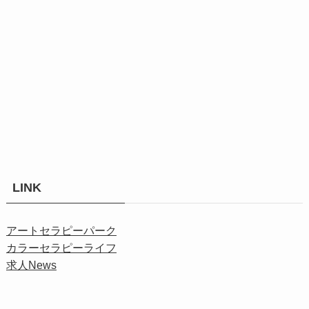
LINK
アートセラピーパーク
カラーセラピーライフ
求人News