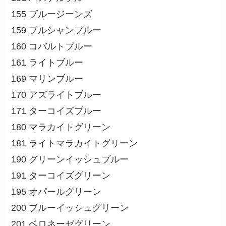
155 ブルージーンズ
159 プルシャンブルー
160 コバルトブルー
161 ライトブルー
169 マリンブルー
170 アズライトブルー
171 ターコイズブルー
180 マラカイトグリーン
181 ライトマラカイトグリーン
190 グリーンイッシュブルー
191 ターコイズグリーン
195 オパールグリーン
200 ブルーイッシュグリーン
201 ベロネーゼグリーン