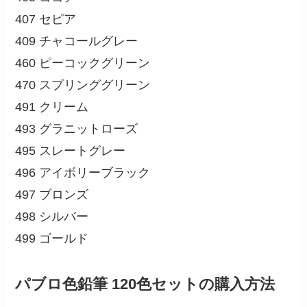
407 セピア
409 チャコールグレー
460 ピーコックグリーン
470 スプリンググリーン
491 クリーム
493 グラニットローズ
495 スレートグレー
496 アイボリーブラック
497 ブロンズ
498 シルバー
499 ゴールド
パブロ色鉛筆 120色セットの購入方法