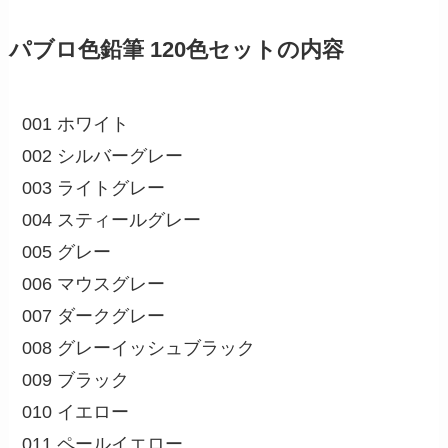
パブロ色鉛筆 120色セットの内容
001 ホワイト
002 シルバーグレー
003 ライトグレー
004 スティールグレー
005 グレー
006 マウスグレー
007 ダークグレー
008 グレーイッシュブラック
009 ブラック
010 イエロー
011 ペールイエロー