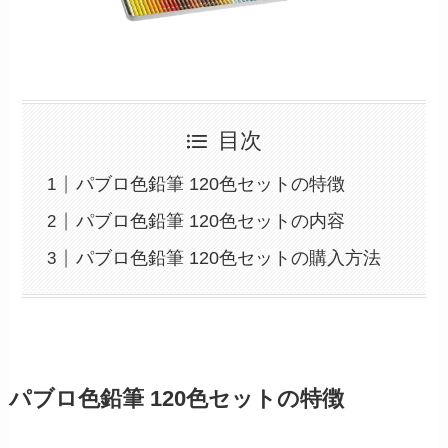
目次
パブロ色鉛筆 120色セットの特徴
パブロ色鉛筆 120色セットの内容
パブロ色鉛筆 120色セットの購入方法
パブロ色鉛筆 120色セットの特徴