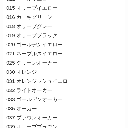
015 オリーブイエロー
016 カーキグリーン
018 オリーブグレー
019 オリーブブラック
020 ゴールデンイエロー
021 ネープルスイエロー
025 グリーンオーカー
030 オレンジ
031 オレンジッシュイエロー
032 ライトオーカー
033 ゴールデンオーカー
035 オーカー
037 ブラウンオーカー
039 オリーブブラウン