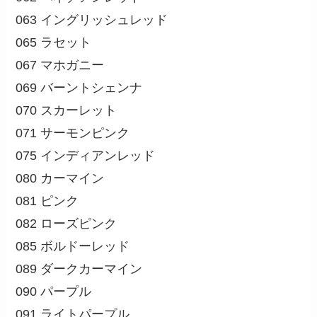
063 イングリッシュレッド
065 ラセット
067 マホガニー
069 バーントシェンナ
070 スカーレット
071 サーモンピンク
075 インディアンレッド
080 カーマイン
081 ピンク
082 ローズピンク
085 ボルドーレッド
089 ダークカーマイン
090 パープル
091 ライトパープル