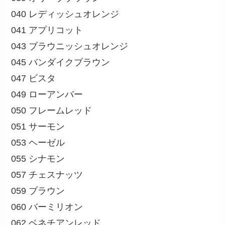
040 レディッシュオレンジ
041 アプリコット
043 ブラウニッシュオレンジ
045 バンダイクブラウン
047 ビスタ
049 ローアンバー
050 フレームレッド
051 サーモン
053 ヘーゼル
055 シナモン
057 チェスナッツ
059 ブラウン
060 バーミリオン
062 ベネチアンレッド