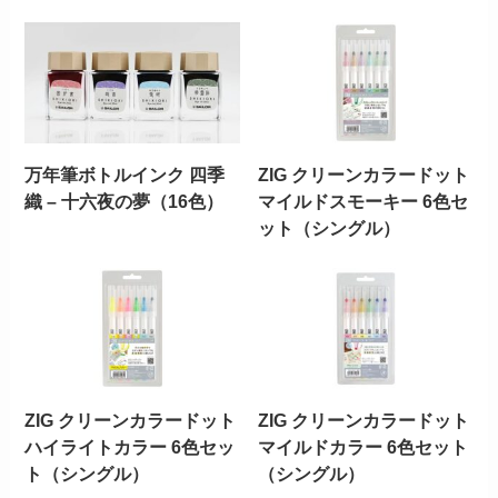
万年筆ボトルインク 四季
ZIG クリーンカラードット
織 – 十六夜の夢（16色）
マイルドスモーキー 6色セ
ット（シングル）
ZIG クリーンカラードット
ZIG クリーンカラードット
ハイライトカラー 6色セッ
マイルドカラー 6色セット
ト（シングル）
（シングル）