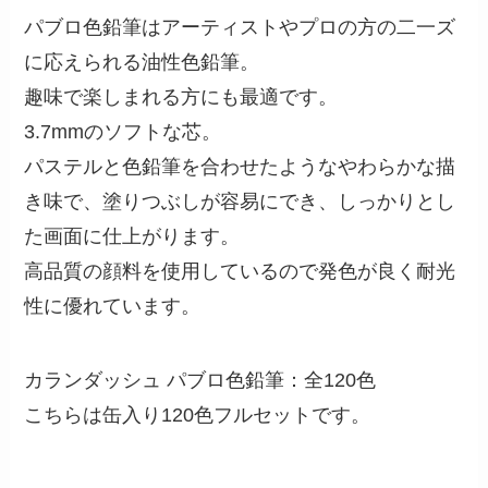
パブロ色鉛筆はアーティストやプロの方の二一ズ
に応えられる油性色鉛筆。
趣味で楽しまれる方にも最適です。
3.7mmのソフトな芯。
パステルと色鉛筆を合わせたようなやわらかな描
き味で、塗りつぶしが容易にでき、しっかりとし
た画面に仕上がります。
高品質の顔料を使用しているので発色が良く耐光
性に優れています。
カランダッシュ パブロ色鉛筆：全120色
こちらは缶入り120色フルセットです。