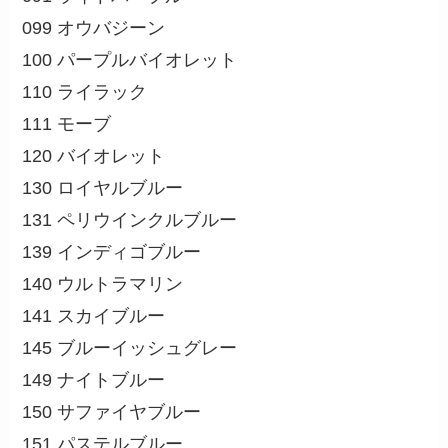
099 オウバジーン
100 パープルバイオレット
110 ライラック
111 モーブ
120 バイオレット
130 ロイヤルブルー
131 ペリウインクルブルー
139 インディゴブルー
140 ウルトラマリン
141 スカイブルー
145 ブルーイッシュグレー
149 ナイトブルー
150 サファイヤブルー
151 パステルブルー