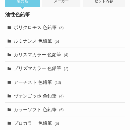
製品名
メーカー
セット内容
油性色鉛筆
ポリクロモス 色鉛筆
(8)
ルミナンス 色鉛筆
(6)
カリスマカラー 色鉛筆
(4)
プリズマカラー 色鉛筆
(7)
アーチスト 色鉛筆
(13)
ヴァンゴッホ 色鉛筆
(4)
カラーソフト 色鉛筆
(6)
プロカラー 色鉛筆
(6)