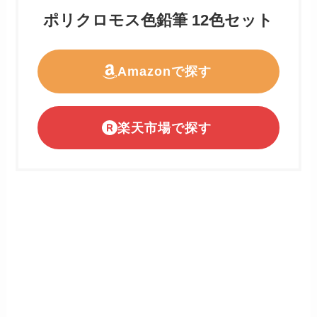
ポリクロモス色鉛筆 12色セット
Amazonで探す
楽天市場で探す