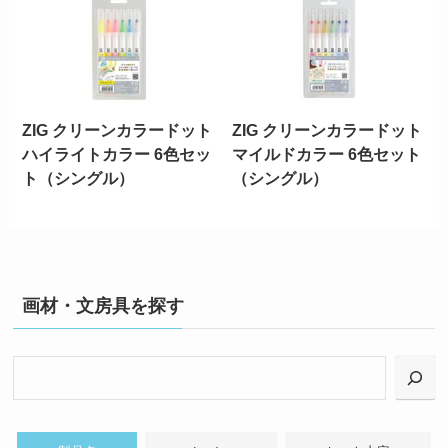
ZIG クリーンカラードット
ZIG クリーンカラードット
ハイライトカラー 6色セッ
マイルドカラー 6色セット
ト（シングル）
（シングル）
画材・文房具を探す
検
索