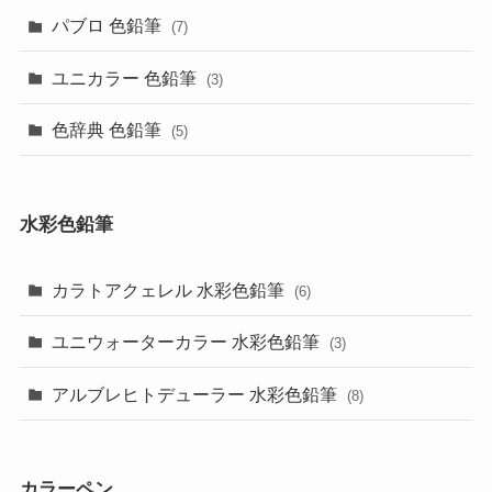
パブロ 色鉛筆
(7)
ユニカラー 色鉛筆
(3)
色辞典 色鉛筆
(5)
水彩色鉛筆
カラトアクェレル 水彩色鉛筆
(6)
ユニウォーターカラー 水彩色鉛筆
(3)
アルブレヒトデューラー 水彩色鉛筆
(8)
カラーペン