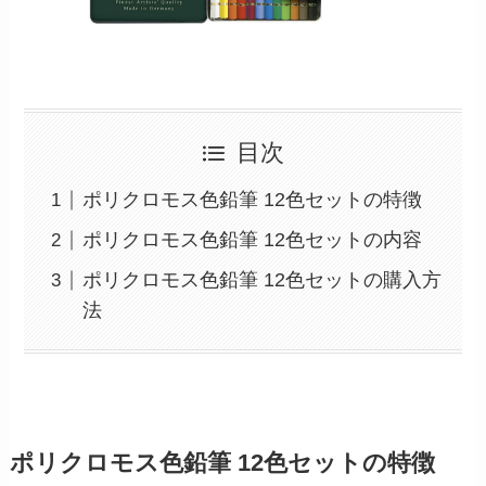
目次
ポリクロモス色鉛筆 12色セットの特徴
ポリクロモス色鉛筆 12色セットの内容
ポリクロモス色鉛筆 12色セットの購入方
法
ポリクロモス色鉛筆 12色セットの特徴