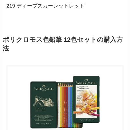
219 ディープスカーレットレッド
ポリクロモス色鉛筆 12色セットの購入方
法