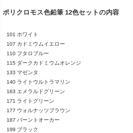
ポリクロモス色鉛筆 12色セットの内容
101 ホワイト
107 カドミウムイエロー
110 フタロブルー
115 ダークカドミウムオレンジ
133 マゼンタ
140 ライトウルトラマリン
163 エメラルドグリーン
171 ライトグリーン
177 ウォルナッツブラウン
187 バーントオーカー
199 ブラック