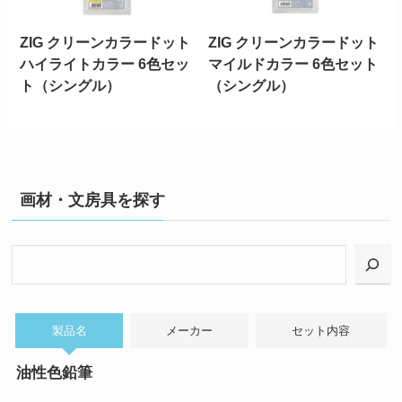
ZIG クリーンカラードット
ZIG クリーンカラードット
ハイライトカラー 6色セッ
マイルドカラー 6色セット
ト（シングル）
（シングル）
画材・文房具を探す
検
索
製品名
メーカー
セット内容
油性色鉛筆