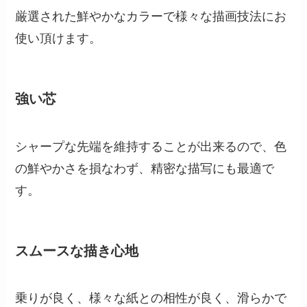
厳選された鮮やかなカラーで様々な描画技法にお
使い頂けます。
強い芯
シャープな先端を維持することが出来るので、色
の鮮やかさを損なわず、精密な描写にも最適で
す。
スムースな描き心地
乗りが良く、様々な紙との相性が良く、滑らかで