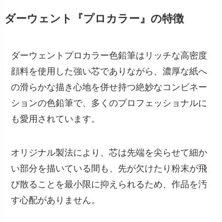
ダーウェント『プロカラー』の特徴
ダーウェントプロカラー色鉛筆はリッチな高密度
顔料を使用した強い芯でありながら、濃厚な紙へ
の滑らかな描き心地を併せ持つ絶妙なコンビネー
ションの色鉛筆で、多くのプロフェッショナルに
も愛用されています。
オリジナル製法により、芯は先端を尖らせて細か
い部分を描いている間も、先が欠けたり粉末が飛
び散ることを最小限に抑えられるため、作品を汚
す心配がありません。