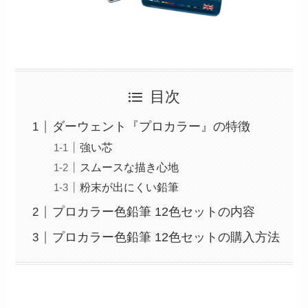
目次
ダーウェント『プロカラー』の特徴
強い芯
スムースな描き心地
粉末が出にくい鉛筆
プロカラー色鉛筆 12色セットの内容
プロカラー色鉛筆 12色セットの購入方法