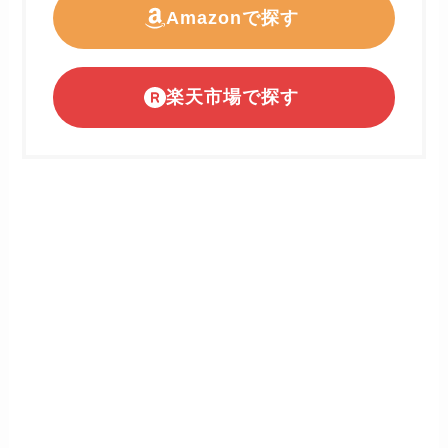
Amazonで探す
楽天市場で探す