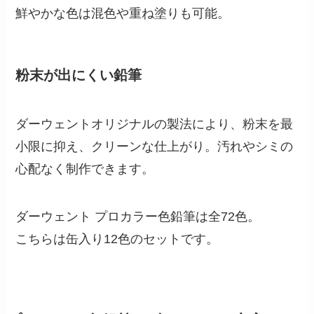
鮮やかな色は混色や重ね塗りも可能。
粉末が出にくい鉛筆
ダーウェントオリジナルの製法により、粉末を最
小限に抑え、クリーンな仕上がり。汚れやシミの
心配なく制作できます。
ダーウェント プロカラー色鉛筆は全72色。
こちらは缶入り12色のセットです。