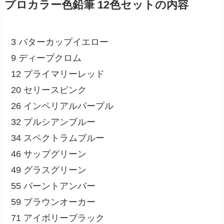
プロカラー色鉛筆 12色セットの内容
3 バターカップイエロー
9 ディープクロム
12 プライマリーレッド
20 セリースピンク
26 インペリアルパープル
32 プルシアンブルー
34 スペクトラムブルー
46 サップグリーン
49 グラスグリーン
55 バーントアンバー
59 ブラウンオーカー
71 アイボリーブラック