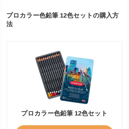
プロカラー色鉛筆 12色セットの購入方
法
プロカラー色鉛筆 12色セット