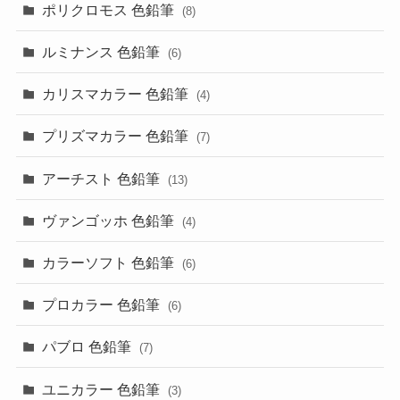
ポリクロモス 色鉛筆
(8)
ルミナンス 色鉛筆
(6)
カリスマカラー 色鉛筆
(4)
プリズマカラー 色鉛筆
(7)
アーチスト 色鉛筆
(13)
ヴァンゴッホ 色鉛筆
(4)
カラーソフト 色鉛筆
(6)
プロカラー 色鉛筆
(6)
パブロ 色鉛筆
(7)
ユニカラー 色鉛筆
(3)