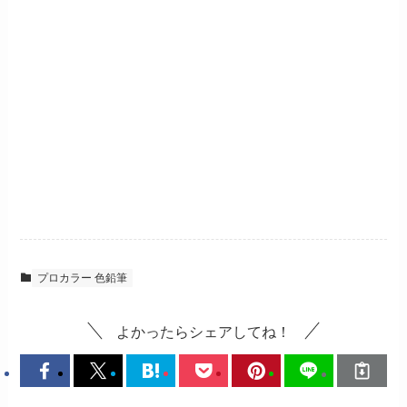
プロカラー 色鉛筆
よかったらシェアしてね！