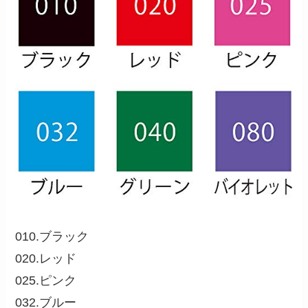
010.ブラック
020.レッド
025.ピンク
032.ブルー