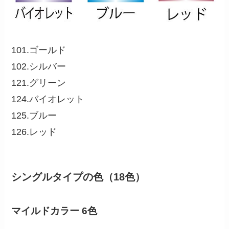
101.ゴールド
102.シルバー
121.グリーン
124.バイオレット
125.ブルー
126.レッド
シングルタイプの色（18色）
マイルドカラー 6色