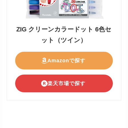
ZIG クリーンカラードット 6色セ
ット（ツイン）
Amazonで探す
楽天市場で探す