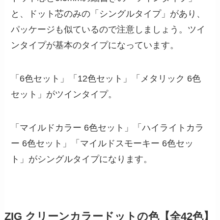
と、ドット芯のみの「シングルタイプ」があり、
パッケージも似ているので注意しましょう。ツイ
ンタイプが基本のタイプになっています。
「6色セット」「12色セット」「メタリック 6色
セット」がツインタイプ。
「マイルドカラー 6色セット」「ハイライトカラ
ー 6色セット」「マイルドスモーキー 6色セッ
ト」がシングルタイプになります。
ZIG クリーンカラードットの色【全42色】