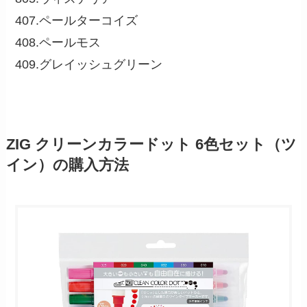
407.ペールターコイズ
408.ペールモス
409.グレイッシュグリーン
ZIG クリーンカラードット 6色セット（ツ
イン）の購入方法