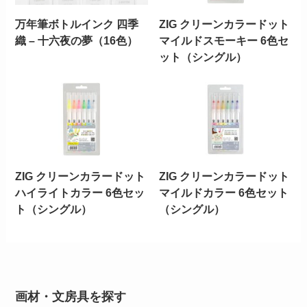
万年筆ボトルインク 四季
ZIG クリーンカラードット
織 – 十六夜の夢（16色）
マイルドスモーキー 6色セ
ット（シングル）
ZIG クリーンカラードット
ZIG クリーンカラードット
ハイライトカラー 6色セッ
マイルドカラー 6色セット
ト（シングル）
（シングル）
画材・文房具を探す