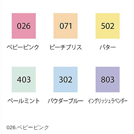
026.ベビーピンク