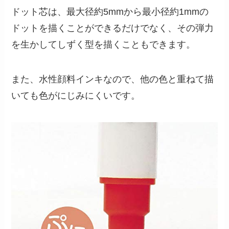
ドット芯は、最大径約5mmから最小径約1mmの
ドットを描くことができるだけでなく、その弾力
を生かしてしずく型を描くこともできます。
また、水性顔料インキなので、他の色と重ねて描
いても色がにじみにくいです。