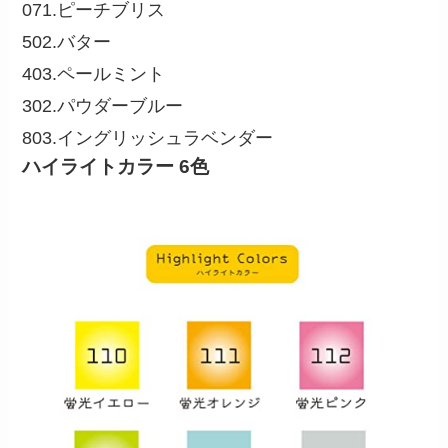
071.ピーチブリス
502.バター
403.ペールミント
302.パウダーブルー
803.イングリッシュラベンダー
ハイライトカラー 6色