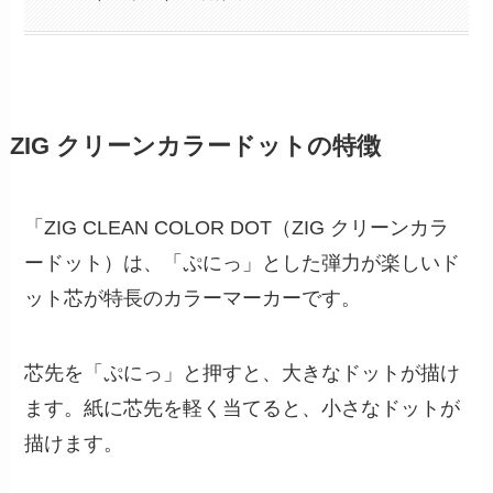
ZIG クリーンカラードットの特徴
「ZIG CLEAN COLOR DOT（ZIG クリーンカラ
ードット）は、「ぷにっ」とした弾力が楽しいド
ット芯が特長のカラーマーカーです。
芯先を「ぷにっ」と押すと、大きなドットが描け
ます。紙に芯先を軽く当てると、小さなドットが
描けます。