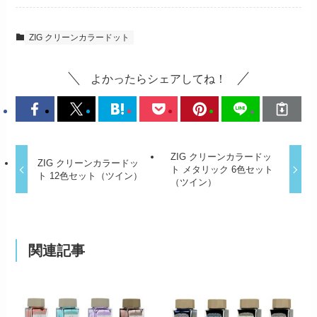
ZIG クリーンカラードット
よかったらシェアしてね！
ZIG クリーンカラードッ
ZIG クリーンカラードッ
ト メタリック 6色セット
ト 12色セット（ツイン）
（ツイン）
関連記事