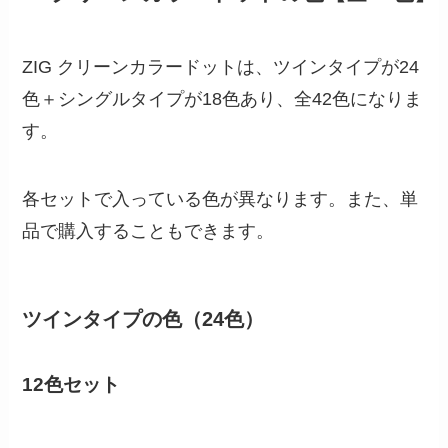
ZIG クリーンカラードットは、ツインタイプが24
色＋シングルタイプが18色あり、全42色になりま
す。
各セットで入っている色が異なります。また、単
品で購入することもできます。
ツインタイプの色（24色）
12色セット