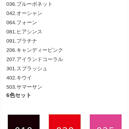
036.ブルーボネット
042.オーシャン
064.フォーン
081.ヒアシンス
091.プラチナ
206.キャンディーピンク
207.アイランドコーラル
301.スプラッシュ
402.キウイ
503.サマーサン
6色セット