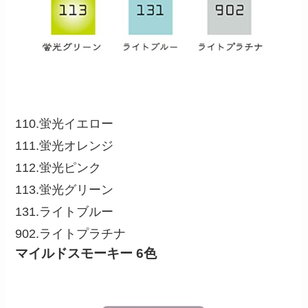
110.蛍光イエロー
111.蛍光オレンジ
112.蛍光ピンク
113.蛍光グリーン
131.ライトブルー
902.ライトプラチナ
マイルドスモーキー 6色