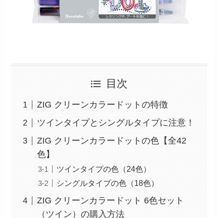
目次
ZIG クリーンカラードットの特徴
ツインタイプとシングルタイプに注意！
ZIG クリーンカラードットの色【全42
色】
ツインタイプの色（24色）
シングルタイプの色（18色）
ZIG クリーンカラードット 6色セット
（ツイン）の購入方法