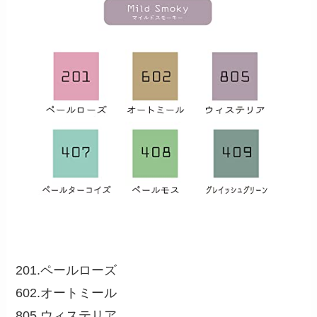
201.ペールローズ
602.オートミール
805.ウィステリア