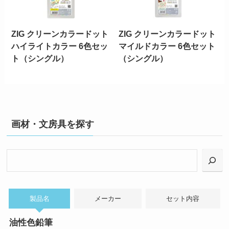
ZIG クリーンカラードット
ZIG クリーンカラードット
ハイライトカラー 6色セッ
マイルドカラー 6色セット
ト（シングル）
（シングル）
画材・文房具を探す
検
索
製品名
メーカー
セット内容
油性色鉛筆