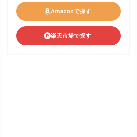
Amazonで探す
楽天市場で探す