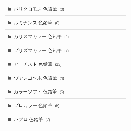
ポリクロモス 色鉛筆
(8)
ルミナンス 色鉛筆
(6)
カリスマカラー 色鉛筆
(4)
プリズマカラー 色鉛筆
(7)
アーチスト 色鉛筆
(13)
ヴァンゴッホ 色鉛筆
(4)
カラーソフト 色鉛筆
(6)
プロカラー 色鉛筆
(6)
パブロ 色鉛筆
(7)