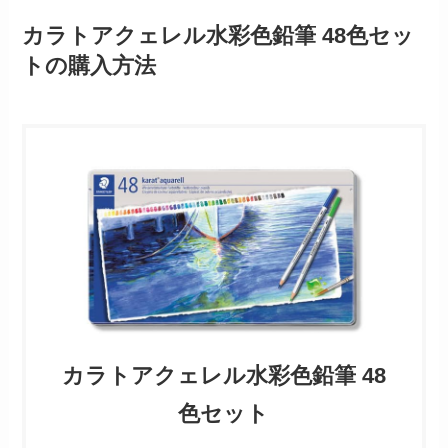
カラトアクェレル水彩色鉛筆 48色セッ
トの購入方法
カラトアクェレル水彩色鉛筆 48
色セット