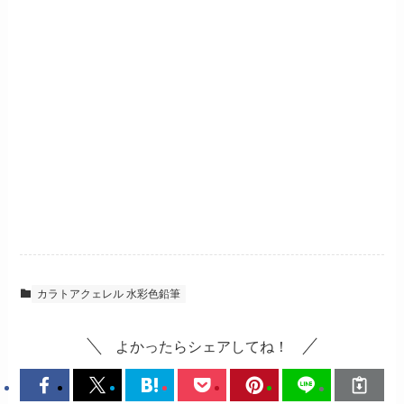
カラトアクェレル 水彩色鉛筆
よかったらシェアしてね！