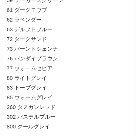
59 フーカーズグリーン
61 ダークモウブ
62 ラベンダー
63 デルフトブルー
72 ダークサンド
73 バーントシェンナ
76 バンダイブラウン
77 ウォームセピア
80 ライトグレイ
83 トーブグレイ
85 ウォームグレイ
260 タスカンレッド
302 パステルブルー
800 クールグレイ