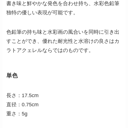
書き味と鮮やかな発色を合わせ持ち、水彩色鉛筆
独特の優しい表現が可能です。
色鉛筆の持ち味と水彩画の風合いを同時に引き出
すことができ、優れた耐光性と水溶けの良さはカ
ラトアクェレルならではのものです。
単色
長さ：17.5cm
直径：0.75cm
重さ：5g