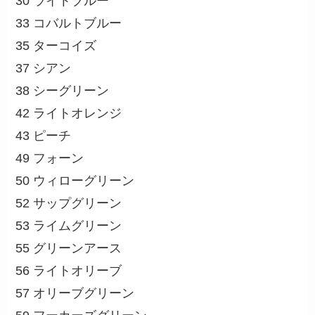
30 ライトブルー
33 コバルトブルー
35 ターコイズ
37 シアン
38 シーグリーン
42 ライトオレンジ
43 ピーチ
49 フォーン
50 ウィローグリーン
52 サップグリーン
53 ライムグリーン
55 グリーンアース
56 ライトオリーブ
57 オリーブグリーン