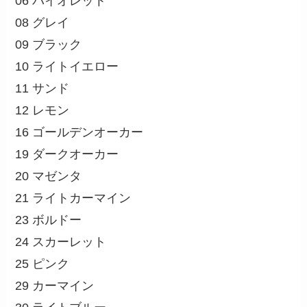
06 バイオレット
08 グレイ
09 ブラック
10 ライトイエロー
11 サンド
12 レモン
16 ゴールデンオーカー
19 ダークオーカー
20 マゼンタ
21 ライトカーマイン
23 ボルドー
24 スカーレット
25 ピンク
29 カーマイン