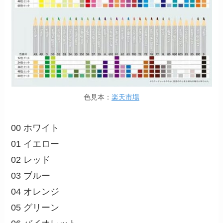
色見本：
楽天市場
00 ホワイト
01 イエロー
02 レッド
03 ブルー
04 オレンジ
05 グリーン