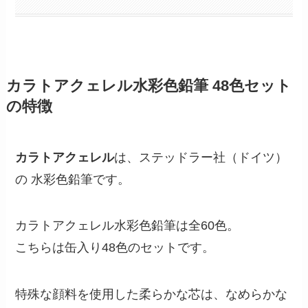
カラトアクェレル水彩色鉛筆 48色セット
の特徴
カラトアクェレル
は、ステッドラー社（ドイツ）
の 水彩色鉛筆です。
カラトアクェレル水彩色鉛筆は全60色。
こちらは缶入り48色のセットです。
特殊な顔料を使用した柔らかな芯は、なめらかな