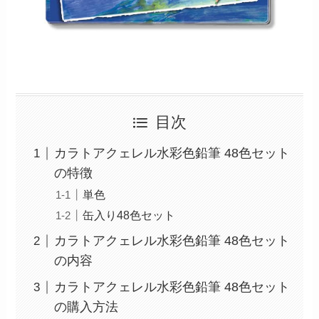
目次
カラトアクェレル水彩色鉛筆 48色セット
の特徴
単色
缶入り48色セット
カラトアクェレル水彩色鉛筆 48色セット
の内容
カラトアクェレル水彩色鉛筆 48色セット
の購入方法