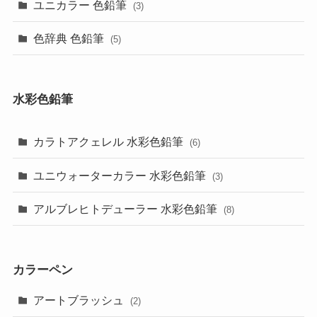
ユニカラー 色鉛筆
(3)
色辞典 色鉛筆
(5)
水彩色鉛筆
カラトアクェレル 水彩色鉛筆
(6)
ユニウォーターカラー 水彩色鉛筆
(3)
アルブレヒトデューラー 水彩色鉛筆
(8)
カラーペン
アートブラッシュ
(2)