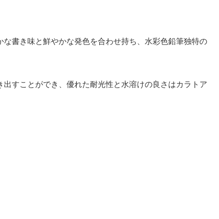
かな書き味と鮮やかな発色を合わせ持ち、水彩色鉛筆独特の
き出すことができ、優れた耐光性と水溶けの良さはカラトア