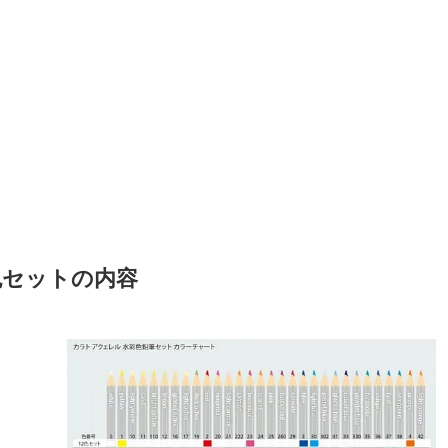
色セットの内容