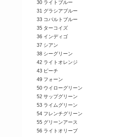
30 ライトブルー
31 グラシアブルー
33 コバルトブルー
35 ターコイズ
36 インディゴ
37 シアン
38 シーグリーン
42 ライトオレンジ
43 ピーチ
49 フォーン
50 ウイローグリーン
52 サップグリーン
53 ライムグリーン
54 フレンチグリーン
55 グリーンアース
56 ライトオリーブ