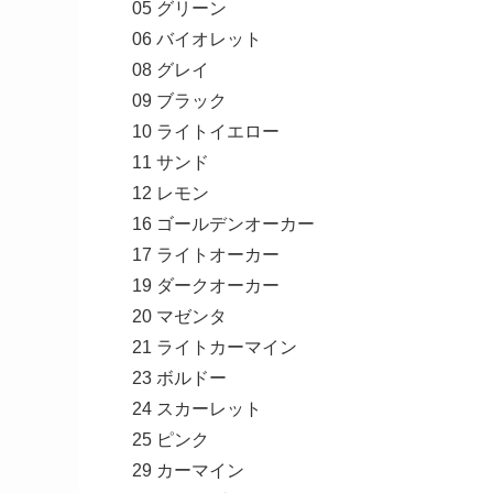
05 グリーン
06 バイオレット
08 グレイ
09 ブラック
10 ライトイエロー
11 サンド
12 レモン
16 ゴールデンオーカー
17 ライトオーカー
19 ダークオーカー
20 マゼンタ
21 ライトカーマイン
23 ボルドー
24 スカーレット
25 ピンク
29 カーマイン