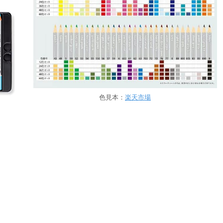
色見本：
楽天市場