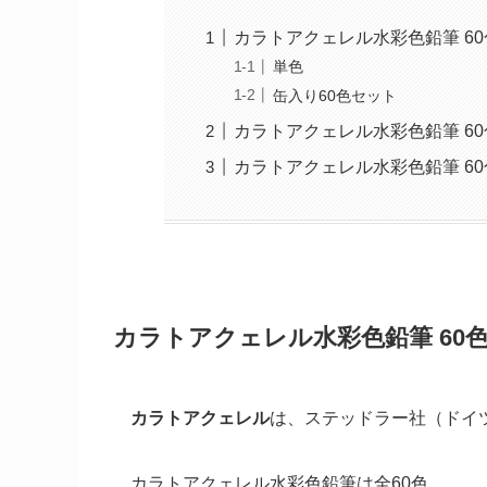
カラトアクェレル水彩色鉛筆 6
単色
缶入り60色セット
カラトアクェレル水彩色鉛筆 6
カラトアクェレル水彩色鉛筆 6
カラトアクェレル水彩色鉛筆 60
カラトアクェレル
は、ステッドラー社（ドイ
カラトアクェレル水彩色鉛筆は全60色。